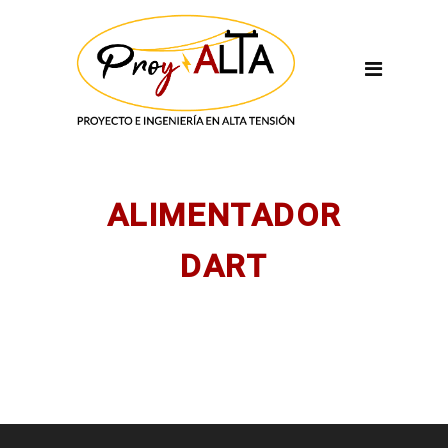
ALIMENTADOR
DART