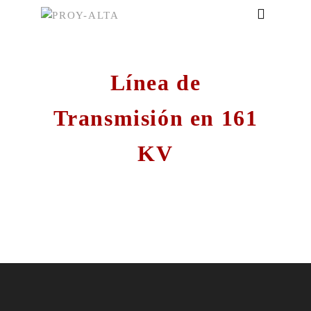
Línea de
Transmisión en 161
KV