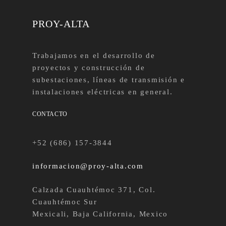
PROY-ALTA
Trabajamos en el desarrollo de
proyectos y construcción de
subestaciones, líneas de transmisión e
instalaciones eléctricas en general.
CONTACTO
+52 (686) 157-3844
informacion@proy-alta.com
Calzada Cuauhtémoc 371, Col.
Cuauhtémoc Sur
Mexicali, Baja California, Mexico